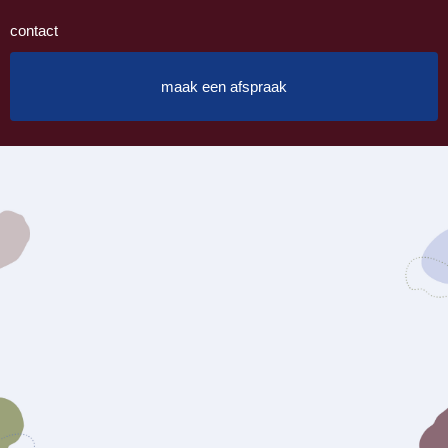
contact
maak een afspraak