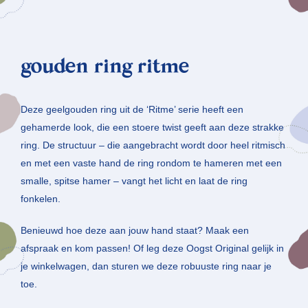
gouden ring ritme
Deze geelgouden ring uit de ‘Ritme’ serie heeft een
gehamerde look, die een stoere twist geeft aan deze strakke
ring. De structuur – die aangebracht wordt door heel ritmisch
en met een vaste hand de ring rondom te hameren met een
smalle, spitse hamer – vangt het licht en laat de ring
fonkelen.
Benieuwd hoe deze aan jouw hand staat? Maak een
afspraak en kom passen! Of leg deze Oogst Original gelijk in
je winkelwagen, dan sturen we deze robuuste ring naar je
toe.