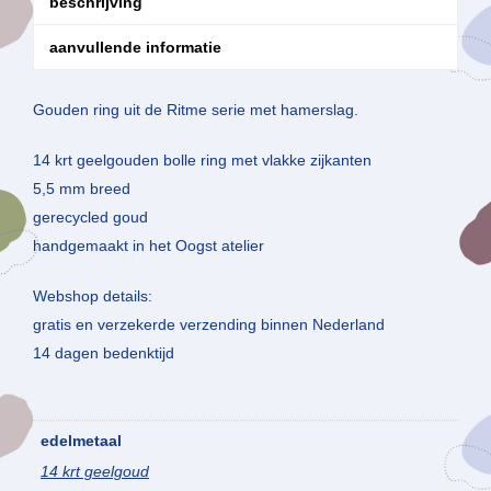
beschrijving
aanvullende informatie
Gouden ring uit de Ritme serie met hamerslag.
14 krt geelgouden bolle ring met vlakke zijkanten
5,5 mm breed
gerecycled goud
handgemaakt in het Oogst atelier
Webshop details:
gratis en verzekerde verzending binnen Nederland
14 dagen bedenktijd
edelmetaal
14 krt geelgoud