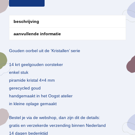
beschrijving
aanvullende informatie
Gouden oorbel uit de ‘Kristallen’ serie
14 krt geelgouden oorsteker
enkel stuk
piramide kristal 4×4 mm
gerecycled goud
handgemaakt in het Oogst atelier
in kleine oplage gemaakt
Bestel je via de webshop, dan zijn dit de details:
gratis en verzekerde verzending binnen Nederland
14 dagen bedenktijd