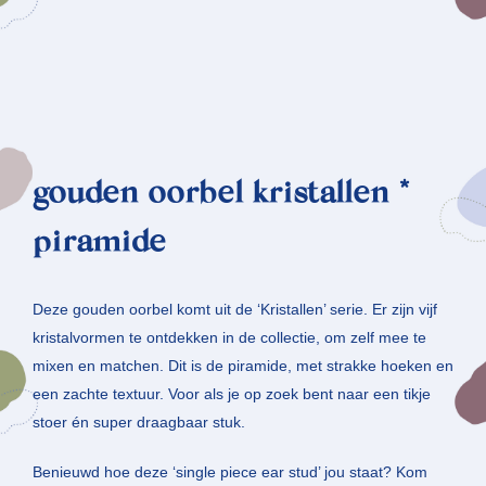
gouden oorbel kristallen *
piramide
Deze gouden oorbel komt uit de ‘Kristallen’ serie. Er zijn vijf
kristalvormen te ontdekken in de collectie, om zelf mee te
mixen en matchen. Dit is de piramide, met strakke hoeken en
een zachte textuur. Voor als je op zoek bent naar een tikje
stoer én super draagbaar stuk.
Benieuwd hoe deze ‘single piece ear stud’ jou staat? Kom