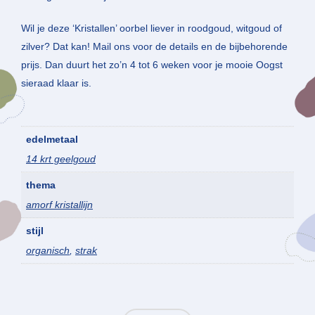
Wil je deze ‘Kristallen’ oorbel liever in roodgoud, witgoud of
zilver? Dat kan! Mail ons voor de details en de bijbehorende
prijs. Dan duurt het zo’n 4 tot 6 weken voor je mooie Oogst
sieraad klaar is.
edelmetaal
14 krt geelgoud
thema
amorf kristallijn
stijl
organisch
,
strak