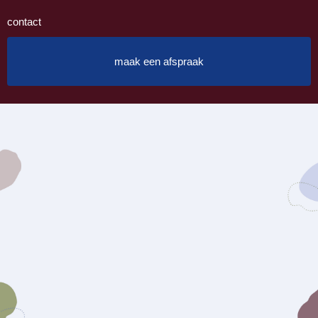
contact
maak een afspraak