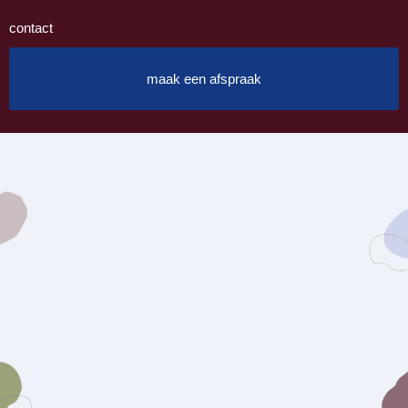
contact
maak een afspraak