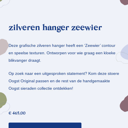
zilveren hanger zeewier
Deze grafische zilveren hanger heeft een ‘Zeewier’ contour
en speelse texturen. Ontworpen voor wie graag een kloeke
blikvanger draagt.
Op zoek naar een uitgesproken statement? Kom deze stoere
Oogst Original passen en de rest van de handgemaakte
Oogst sieraden collectie ontdekken!
€
465,00
zilveren