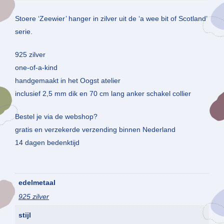
Stoere ‘Zeewier’ hanger in zilver uit de ‘a wee bit of Scotland’
serie.
925 zilver
one-of-a-kind
handgemaakt in het Oogst atelier
inclusief 2,5 mm dik en 70 cm lang anker schakel collier
Bestel je via de webshop?
gratis en verzekerde verzending binnen Nederland
14 dagen bedenktijd
edelmetaal
925 zilver
stijl