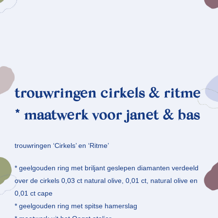
trouwringen cirkels & ritme
* maatwerk voor janet & bas
trouwringen ‘Cirkels’ en ‘Ritme’
* geelgouden ring met briljant geslepen diamanten verdeeld
over de cirkels 0,03 ct natural olive, 0,01 ct, natural olive en
0,01 ct cape
* geelgouden ring met spitse hamerslag