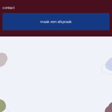
contact
maak een afspraak