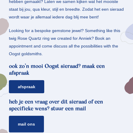
hebben gemaakt? Laten we samen kijken wat het mooiste
staat bij jou, qua kleur, stijl en breedte. Zodat het een sieraad
wordt waar je allemaal iedere dag blij mee bent!
Looking for a bespoke gemstone jewel? Something like this
twig Rose Quartz ring we created for Anniek? Book an
appointment and come discuss all the possibilities with the
Oogst goldsmiths.
ook zo’n mooi Oogst sieraad? maak een
afspraak
afspraak
heb je een vraag over dit sieraad of een
specifieke wens? stuur een mail
mail ons