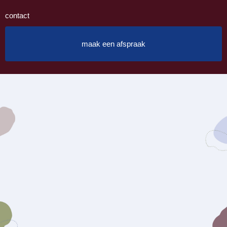
contact
maak een afspraak