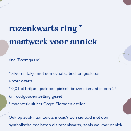
rozenkwarts ring *
maatwerk voor anniek
ring ‘Boomgaard’
* zilveren takje met een ovaal cabochon geslepen
Rozenkwarts
* 0,01 ct briljant geslepen pinkish brown diamant in een 14
krt roodgouden zetting gezet
* maatwerk uit het Oogst Sieraden atelier
Ook op zoek naar zoiets moois? Een sieraad met een
symbolische edelsteen als rozenkwarts, zoals we voor Anniek