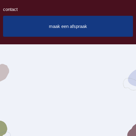
contact
maak een afspraak