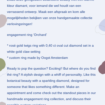
kleur diamant, voor iemand die wel houdt van een
verrassend ontwerp. Maak een afspraak en kom alle
mogelijkheden bekijken van onze handgemaakte collectie
verlovingsringen!
engagement ring ‘Orchard’
* rosé gold twigs ring with 0,40 ct oval cut diamond set in a
white gold claw setting
* custom ring made by Oogst Amsterdam
Ready to pop the question? Exciting!! But where do you find
thé ring? A stylish design with a whiff of personality. Like this
botanical beauty with a sparkling diamond, designed for
someone that likes something different. Make an
appointment and come check out the standout pieces in our
handmade engagement ring collection, and discuss their