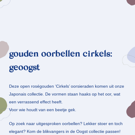
gouden oorbellen cirkels:
geoogst
Deze open roségouden ‘Cirkels’ oorsieraden komen uit onze
Japonais collectie. De vormen staan haaks op het oor, wat
een verrassend effect heeft.
Voor wie houdt van een beetje gek.
Op zoek naar uitgesproken oorbellen? Lekker stoer en toch
elegant? Kom de blikvangers in de Oogst collectie passen!