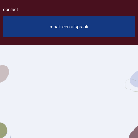
contact
maak een afspraak