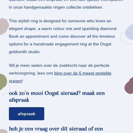
in onze handgemaakte ringen collectie ontdekken.
This stylish ring is designed for someone who loves an
elegant shape, a warm colour mix and sparkling diamond.
Book an appointment and come discover all the timeless
options for a handmade engagement ring at the Oogst
goldsmith studio.
Wil je meer weten over de zoektocht naar de perfecte
verlovingsring, lees ons
blog over de 6 meest gestelde
vragen
!
ook zo’n mooi Oogst sieraad? maak een
afspraak
afspraak
heb je een vraag over dit sieraad of een