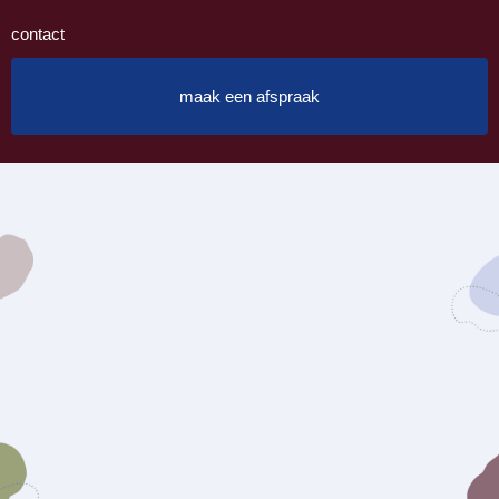
contact
maak een afspraak