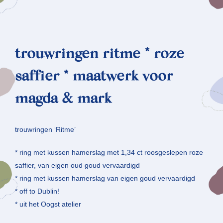
trouwringen ritme * roze
saffier * maatwerk voor
magda & mark
trouwringen ‘Ritme’
* ring met kussen hamerslag met 1,34 ct roosgeslepen roze
saffier, van eigen oud goud vervaardigd
* ring met kussen hamerslag van eigen goud vervaardigd
* off to Dublin!
* uit het Oogst atelier