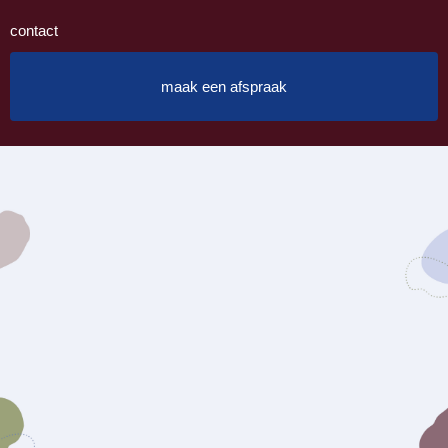
contact
maak een afspraak