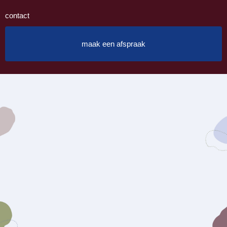
contact
maak een afspraak