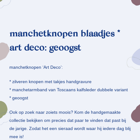
manchetknopen blaadjes *
art deco: geoogst
manchetknopen ‘Art Deco’:
* zilveren knopen met takjes handgravure
* manchetarmband van Toscaans kalfsleder dubbele variant
* geoogst
Ook op zoek naar zoiets moois? Kom de handgemaakte
collectie bekijken om precies dat paar te vinden dat past bij
de jarige. Zodat het een sieraad wordt waar hij iedere dag blij
mee is!