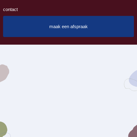
contact
maak een afspraak