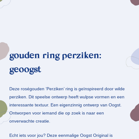
gouden ring perziken:
geoogst
Deze roségouden ‘Perziken’ ring is geïnspireerd door wilde
perziken. Dit speelse ontwerp heeft wulpse vormen en een
interessante textuur. Een eigenzinnig ontwerp van Oogst.
Ontworpen voor iemand die op zoek is naar een
onverwachte creatie.
Echt iets voor jou? Deze eenmalige Oogst Original is