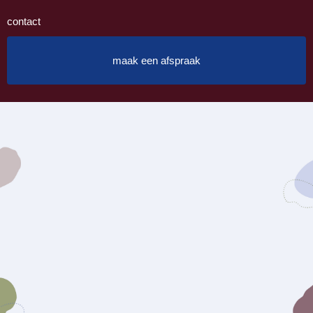
contact
maak een afspraak