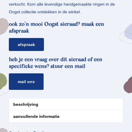
verkocht. Kom alle levendige handgemaakte ringen in de
Oogst collectie ontdekken in de winkel.
ook zo’n mooi Oogst sieraad? maak een
afspraak
afspraak
heb je een vraag over dit sieraad of een
specifieke wens? stuur een mail
mail ons
beschrijving
aanvullende informatie