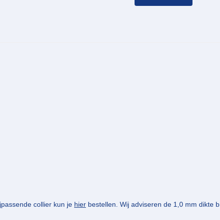
jpassende collier kun je
hier
bestellen. Wij adviseren de 1,0 mm dikte bi