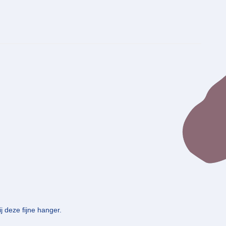
j deze fijne hanger.