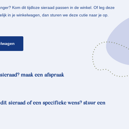
anger? Kom dit tijdloze sieraad passen in de winkel. Of leg deze
lijk in je winkelwagen, dan sturen we deze cutie naar je op.
elwagen
sieraad? maak een afspraak
 dit sieraad of een specifieke wens? stuur een