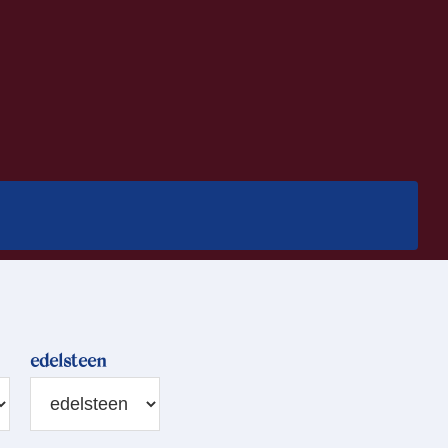
edelsteen