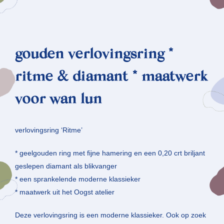
gouden verlovingsring *
ritme & diamant * maatwerk
voor wan lun
verlovingsring ‘Ritme’
* geelgouden ring met fijne hamering en een 0,20 crt briljant
geslepen diamant als blikvanger
* een sprankelende moderne klassieker
* maatwerk uit het Oogst atelier
Deze verlovingsring is een moderne klassieker. Ook op zoek