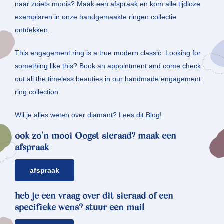
naar zoiets moois? Maak een afspraak en kom alle tijdloze
exemplaren in onze handgemaakte ringen collectie
ontdekken.
This engagement ring is a true modern classic. Looking for
something like this? Book an appointment and come check
out all the timeless beauties in our handmade engagement
ring collection.
Wil je alles weten over diamant? Lees dit
Blog
!
ook zo’n mooi Oogst sieraad? maak een
afspraak
afspraak
heb je een vraag over dit sieraad of een
specifieke wens? stuur een mail