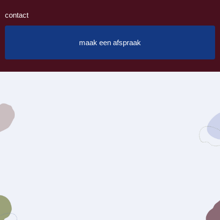
contact
maak een afspraak