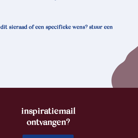
 dit sieraad of een specifieke wens? stuur een
inspiratiemail
ontvangen?