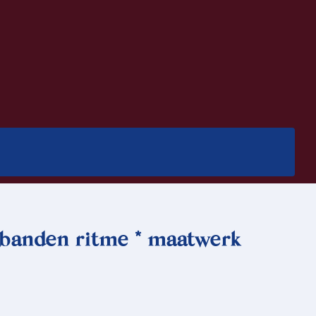
mbanden ritme * maatwerk