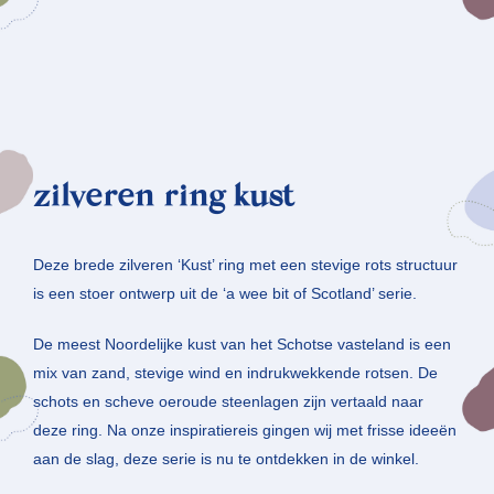
zilveren ring kust
Deze brede zilveren ‘Kust’ ring met een stevige rots structuur
is een stoer ontwerp uit de ‘a wee bit of Scotland’ serie.
De meest Noordelijke kust van het Schotse vasteland is een
mix van zand, stevige wind en indrukwekkende rotsen. De
schots en scheve oeroude steenlagen zijn vertaald naar
deze ring. Na onze inspiratiereis gingen wij met frisse ideeën
aan de slag, deze serie is nu te ontdekken in de winkel.