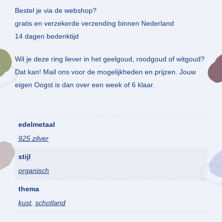
Bestel je via de webshop?
gratis en verzekerde verzending binnen Nederland
14 dagen bedenktijd
Wil je deze ring liever in het geelgoud, roodgoud of witgoud?
Dat kan! Mail ons voor de mogelijkheden en prijzen. Jouw
eigen Oogst is dan over een week of 6 klaar.
edelmetaal
925 zilver
stijl
organisch
thema
kust
,
schotland