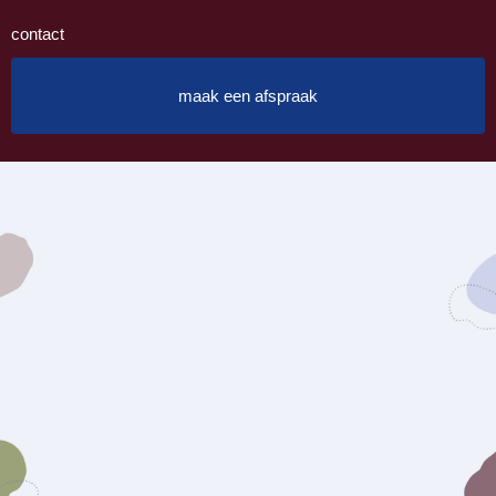
contact
maak een afspraak