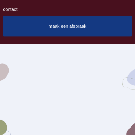
contact
maak een afspraak