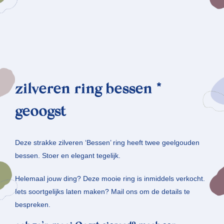
zilveren ring bessen *
geoogst
Deze strakke zilveren ‘Bessen’ ring heeft twee geelgouden
bessen. Stoer en elegant tegelijk.
Helemaal jouw ding? Deze mooie ring is inmiddels verkocht.
Iets soortgelijks laten maken? Mail ons om de details te
bespreken.