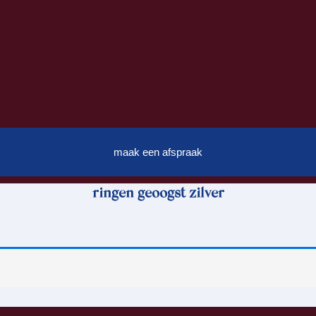
maak een afspraak
ringen geoogst zilver