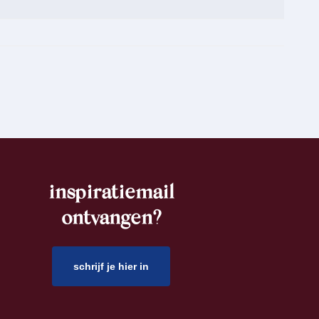
inspiratiemail
ontvangen?
schrijf je hier in