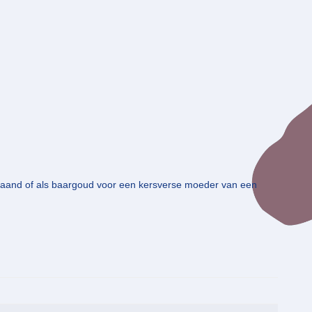
e maand of als baargoud voor een kersverse moeder van een