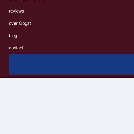
reviews
over Oogst
blog
contact