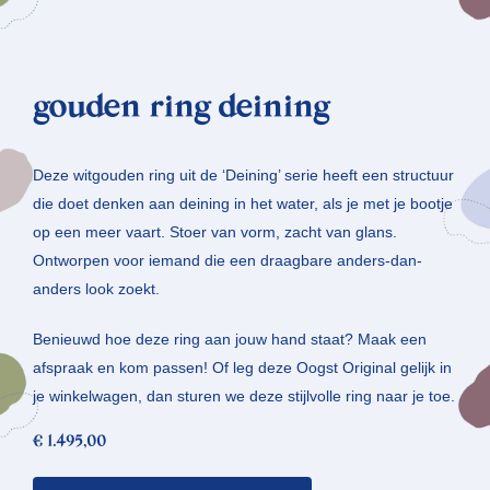
gouden ring deining
Deze witgouden ring uit de ‘Deining’ serie heeft een structuur
die doet denken aan deining in het water, als je met je bootje
op een meer vaart. Stoer van vorm, zacht van glans.
Ontworpen voor iemand die een draagbare anders-dan-
anders look zoekt.
Benieuwd hoe deze ring aan jouw hand staat? Maak een
afspraak en kom passen! Of leg deze Oogst Original gelijk in
je winkelwagen, dan sturen we deze stijlvolle ring naar je toe.
€
1.495,00
gouden