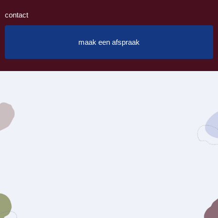
contact
maak een afspraak