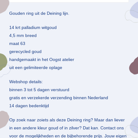
Gouden ring uit de Deining lijn.
14 krt palladium witgoud
4,5 mm breed
maat 63
gerecycled goud
handgemaakt in het Oogst atelier
uit een gelimiteerde oplage
Webshop details:
binnen 3 tot 5 dagen verstuurd
gratis en verzekerde verzending binnen Nederland
14 dagen bedenktijd
Op zoek naar zoiets als deze Deining ring? Maar dan liever
in een andere kleur goud of in zilver? Dat kan. Contact ons
voor de mogelijkheden en de bijbehorende prijs. Jouw eigen