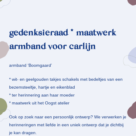
gedenksieraad * maatwerk
armband voor carlijn
armband ‘Boomgaard’
* wit- en geelgouden takjes schakels met bedeltjes van een
bezemsteeltje, hartje en eikenblad
* ter herinnering aan haar moeder
* maatwerk uit het Oogst atelier
Ook op zoek naar een persoonlijk ontwerp? We verwerken je
herinneringen met liefde in een uniek ontwerp dat je dichtbij
je kan dragen.