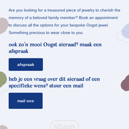
Are you looking for a treasured piece of jewelry to cherish the
memory of a beloved family member? Book an appointment
to discuss all the options for your bespoke Oogst jewel.
Something precious to wear close to you.
ook zo’n mooi Oogst sieraad? maak een
afspraak
afspraak
heb je een vraag over dit sieraad of een
specifieke wens? stuur een mail
mail ons