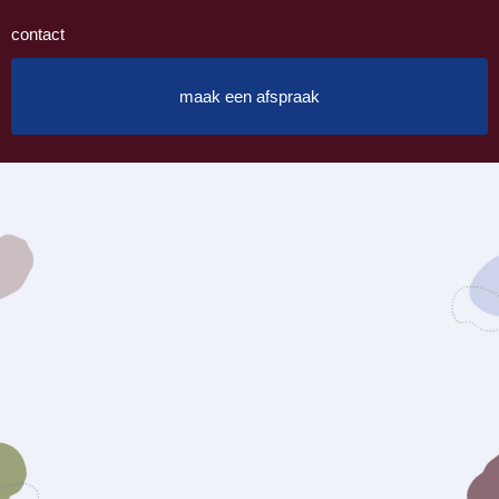
contact
maak een afspraak