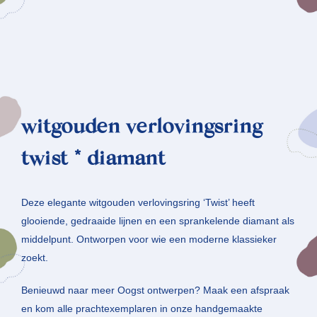
witgouden verlovingsring
twist * diamant
Deze elegante witgouden verlovingsring ‘Twist’ heeft
glooiende, gedraaide lijnen en een sprankelende diamant als
middelpunt. Ontworpen voor wie een moderne klassieker
zoekt.
Benieuwd naar meer Oogst ontwerpen? Maak een afspraak
en kom alle prachtexemplaren in onze handgemaakte