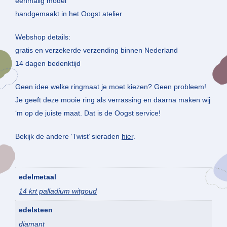
eenmalig model
handgemaakt in het Oogst atelier
Webshop details:
gratis en verzekerde verzending binnen Nederland
14 dagen bedenktijd
Geen idee welke ringmaat je moet kiezen? Geen probleem!
Je geeft deze mooie ring als verrassing en daarna maken wij
‘m op de juiste maat. Dat is de Oogst service!
Bekijk de andere ‘Twist’ sieraden
hier
.
edelmetaal
14 krt palladium witgoud
edelsteen
diamant