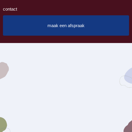
contact
maak een afspraak