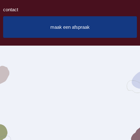
contact
maak een afspraak