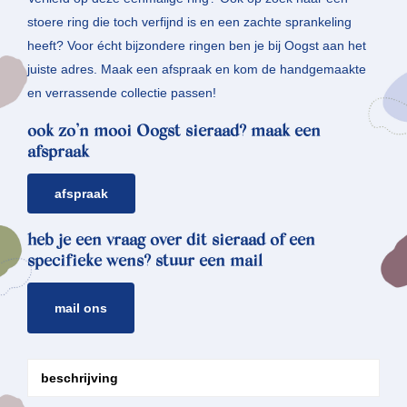
stoere ring die toch verfijnd is en een zachte sprankeling
heeft? Voor écht bijzondere ringen ben je bij Oogst aan het
juiste adres. Maak een afspraak en kom de handgemaakte
en verrassende collectie passen!
ook zo’n mooi Oogst sieraad? maak een
afspraak
afspraak
heb je een vraag over dit sieraad of een
specifieke wens? stuur een mail
mail ons
beschrijving