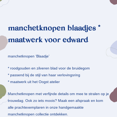
manchetknopen blaadjes *
maatwerk voor edward
manchetknopen ‘Blaadje’
* roodgouden en zilveren blad voor de bruidegom
* passend bij de stijl van haar verlovingsring
* maatwerk uit het Oogst atelier
Manchetknopen met verfijnde details om mee te stralen op je
trouwdag. Ook zo iets moois? Maak een afspraak en kom
alle prachtexemplaren in onze handgemaakte
manchetknopen collectie ontdekken.