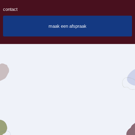
contact
maak een afspraak