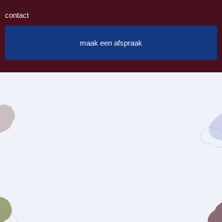
contact
maak een afspraak