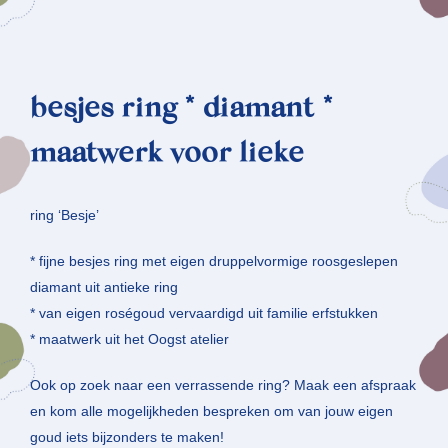
besjes ring * diamant *
maatwerk voor lieke
ring ‘Besje’
* fijne besjes ring met eigen druppelvormige roosgeslepen
diamant uit antieke ring
* van eigen roségoud vervaardigd uit familie erfstukken
* maatwerk uit het Oogst atelier
Ook op zoek naar een verrassende ring? Maak een afspraak
en kom alle mogelijkheden bespreken om van jouw eigen
goud iets bijzonders te maken!