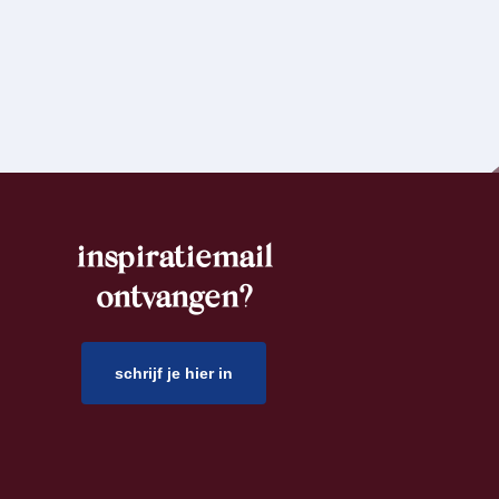
inspiratiemail
ontvangen?
schrijf je hier in