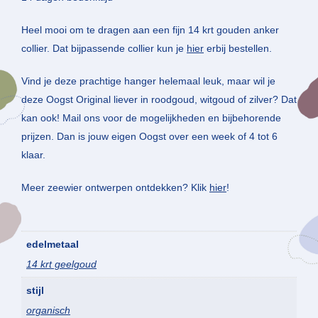
Heel mooi om te dragen aan een fijn 14 krt gouden anker
collier. Dat bijpassende collier kun je
hier
erbij bestellen.
Vind je deze prachtige hanger helemaal leuk, maar wil je
deze Oogst Original liever in roodgoud, witgoud of zilver? Dat
kan ook! Mail ons voor de mogelijkheden en bijbehorende
prijzen. Dan is jouw eigen Oogst over een week of 4 tot 6
klaar.
Meer zeewier ontwerpen ontdekken? Klik
hier
!
edelmetaal
14 krt geelgoud
stijl
organisch