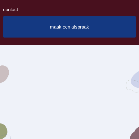
contact
maak een afspraak