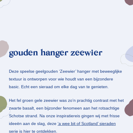
gouden hanger zeewier
Deze speelse geelgouden ‘Zeewier’ hanger met beweeglijke
textuur is ontworpen voor wie houdt van een bijzondere
basic. Echt een sieraad om elke dag van te genieten.
Het fel groen gele zeewier was zo’n prachtig contrast met het
zwarte basalt, een bijzonder fenomeen aan het rotsachtige
Schotse strand. Na onze inspiratiereis gingen wij met frisse
ideeën aan de slag, deze
‘a wee bit of Scotland’ sieraden
serie is hier
te ontdekken.