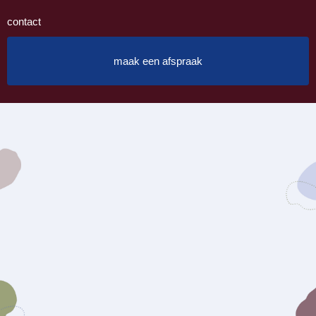
contact
maak een afspraak