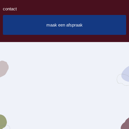
contact
maak een afspraak