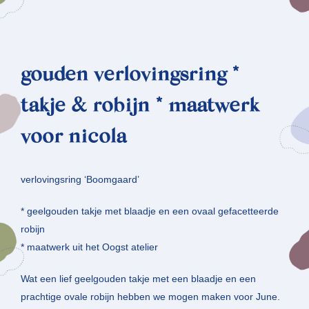
gouden verlovingsring *
takje & robijn * maatwerk
voor nicola
verlovingsring ‘Boomgaard’
* geelgouden takje met blaadje en een ovaal gefacetteerde
robijn
* maatwerk uit het Oogst atelier
Wat een lief geelgouden takje met een blaadje en een
prachtige ovale robijn hebben we mogen maken voor June.