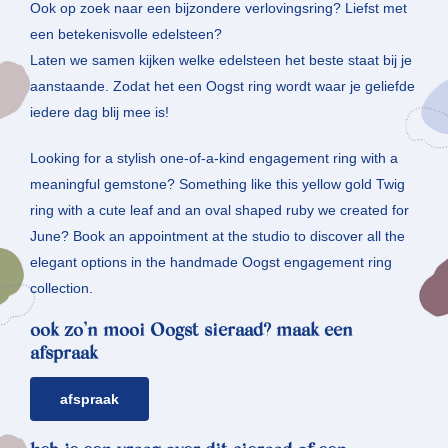
Ook op zoek naar een bijzondere verlovingsring? Liefst met
een betekenisvolle edelsteen?
Laten we samen kijken welke edelsteen het beste staat bij je
aanstaande. Zodat het een Oogst ring wordt waar je geliefde
iedere dag blij mee is!
Looking for a stylish one-of-a-kind engagement ring with a
meaningful gemstone? Something like this yellow gold Twig
ring with a cute leaf and an oval shaped ruby we created for
June? Book an appointment at the studio to discover all the
elegant options in the handmade Oogst engagement ring
collection.
ook zo’n mooi Oogst sieraad? maak een
afspraak
afspraak