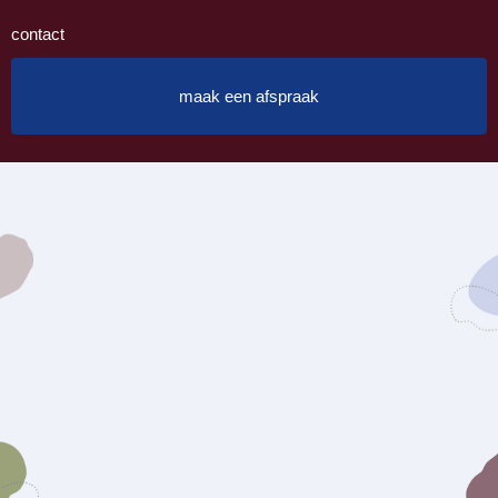
contact
maak een afspraak