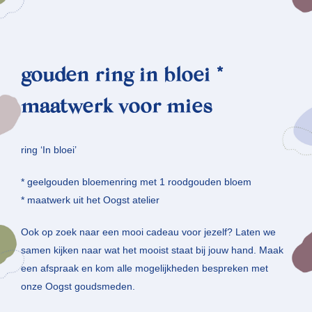
gouden ring in bloei *
maatwerk voor mies
ring ‘In bloei’
* geelgouden bloemenring met 1 roodgouden bloem
* maatwerk uit het Oogst atelier
Ook op zoek naar een mooi cadeau voor jezelf? Laten we
samen kijken naar wat het mooist staat bij jouw hand. Maak
een afspraak en kom alle mogelijkheden bespreken met
onze Oogst goudsmeden.