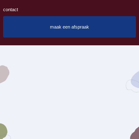
contact
maak een afspraak