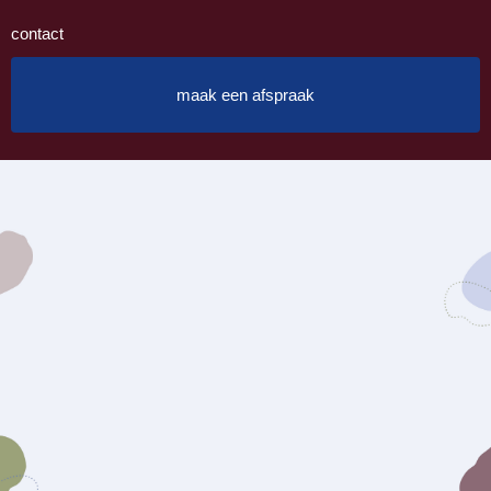
contact
maak een afspraak