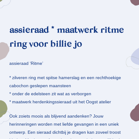
assieraad * maatwerk ritme
ring voor billie jo
assieraad ‘Ritme’
* zilveren ring met spitse hamerslag en een rechthoekige
cabochon geslepen maansteen
* onder de edelsteen zit wat as verborgen
* maatwerk herdenkingssieraad uit het Oogst atelier
Ook zoiets moois als blijvend aandenken? Jouw
herinneringen worden met liefde gevangen in een uniek
ontwerp. Een sieraad dichtbij je dragen kan zoveel troost