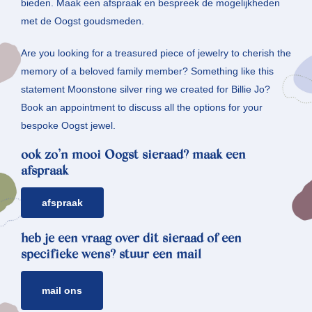
bieden. Maak een afspraak en bespreek de mogelijkheden
met de Oogst goudsmeden.
Are you looking for a treasured piece of jewelry to cherish the
memory of a beloved family member? Something like this
statement Moonstone silver ring we created for Billie Jo?
Book an appointment to discuss all the options for your
bespoke Oogst jewel.
ook zo’n mooi Oogst sieraad? maak een
afspraak
afspraak
heb je een vraag over dit sieraad of een
specifieke wens? stuur een mail
mail ons