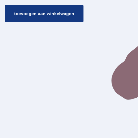
toevoegen aan winkelwagen