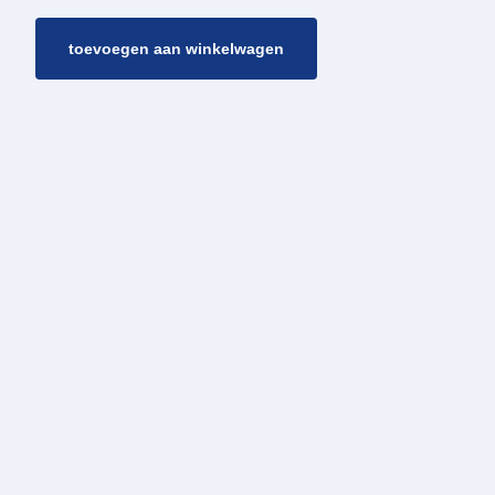
toevoegen aan winkelwagen