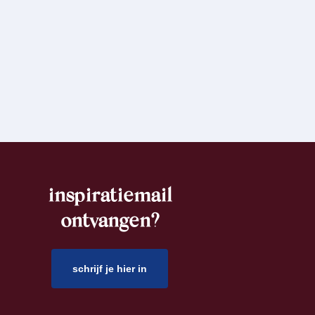
inspiratiemail
ontvangen?
schrijf je hier in