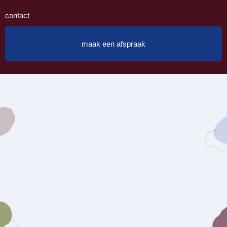
contact
maak een afspraak