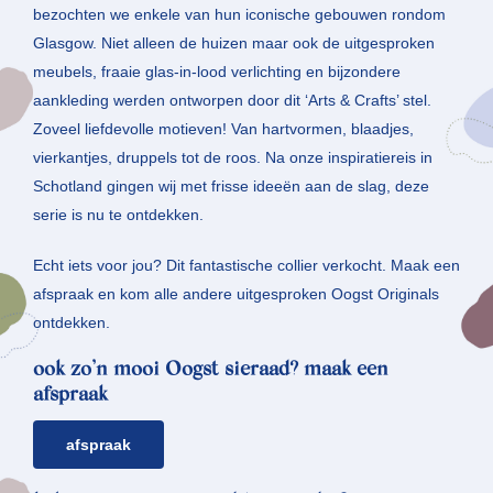
bezochten we enkele van hun iconische gebouwen rondom
Glasgow. Niet alleen de huizen maar ook de uitgesproken
meubels, fraaie glas-in-lood verlichting en bijzondere
aankleding werden ontworpen door dit ‘Arts & Crafts’ stel.
Zoveel liefdevolle motieven! Van hartvormen, blaadjes,
vierkantjes, druppels tot de roos. Na onze inspiratiereis in
Schotland gingen wij met frisse ideeën aan de slag, deze
serie is nu te ontdekken.
Echt iets voor jou? Dit fantastische collier verkocht. Maak een
afspraak en kom alle andere uitgesproken Oogst Originals
ontdekken.
ook zo’n mooi Oogst sieraad? maak een
afspraak
afspraak