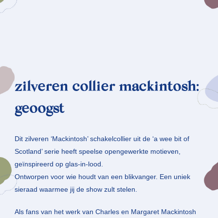
zilveren collier mackintosh:
geoogst
Dit zilveren ‘Mackintosh’ schakelcollier uit de ‘a wee bit of
Scotland’ serie heeft speelse opengewerkte motieven,
geïnspireerd op glas-in-lood.
Ontworpen voor wie houdt van een blikvanger. Een uniek
sieraad waarmee jij de show zult stelen.
Als fans van het werk van Charles en Margaret Mackintosh