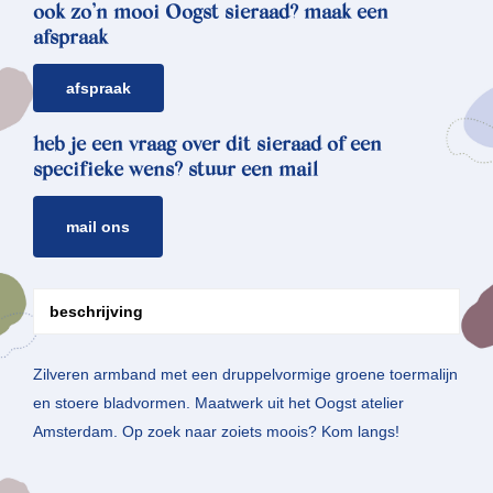
ook zo’n mooi Oogst sieraad? maak een
afspraak
afspraak
heb je een vraag over dit sieraad of een
specifieke wens? stuur een mail
mail ons
beschrijving
Zilveren armband met een druppelvormige groene toermalijn
en stoere bladvormen. Maatwerk uit het Oogst atelier
Amsterdam. Op zoek naar zoiets moois? Kom langs!