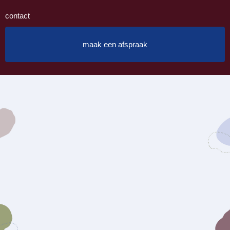
contact
maak een afspraak