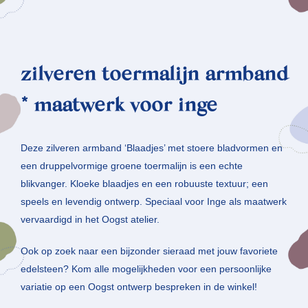
zilveren toermalijn armband
* maatwerk voor inge
Deze zilveren armband ‘Blaadjes’ met stoere bladvormen en
een druppelvormige groene toermalijn is een echte
blikvanger. Kloeke blaadjes en een robuuste textuur; een
speels en levendig ontwerp. Speciaal voor Inge als maatwerk
vervaardigd in het Oogst atelier.
Ook op zoek naar een bijzonder sieraad met jouw favoriete
edelsteen? Kom alle mogelijkheden voor een persoonlijke
variatie op een Oogst ontwerp bespreken in de winkel!