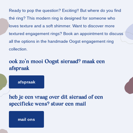
Ready to pop the question? Exciting!! But where do you find
thé ring? This modern ring is designed for someone who
loves texture and a soft shimmer. Want to discover more
textured engagement rings? Book an appointment to discuss
all the options in the handmade Oogst engagement ring
collection.
ook zo’n mooi Oogst sieraad? maak een
afspraak
afspraak
heb je een vraag over dit sieraad of een
specifieke wens? stuur een mail
mail ons