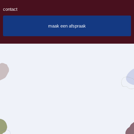
contact
maak een afspraak