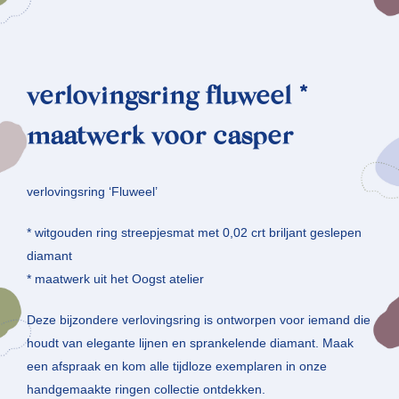
verlovingsring fluweel *
maatwerk voor casper
verlovingsring ‘Fluweel’
* witgouden ring streepjesmat met 0,02 crt briljant geslepen
diamant
* maatwerk uit het Oogst atelier
Deze bijzondere verlovingsring is ontworpen voor iemand die
houdt van elegante lijnen en sprankelende diamant. Maak
een afspraak en kom alle tijdloze exemplaren in onze
handgemaakte ringen collectie ontdekken.