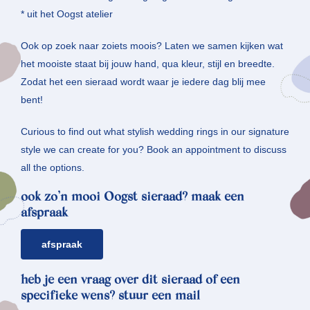
* uit het Oogst atelier
Ook op zoek naar zoiets moois? Laten we samen kijken wat
het mooiste staat bij jouw hand, qua kleur, stijl en breedte.
Zodat het een sieraad wordt waar je iedere dag blij mee
bent!
Curious to find out what stylish wedding rings in our signature
style we can create for you? Book an appointment to discuss
all the options.
ook zo’n mooi Oogst sieraad? maak een
afspraak
afspraak
heb je een vraag over dit sieraad of een
specifieke wens? stuur een mail