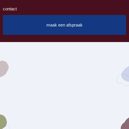
contact
maak een afspraak