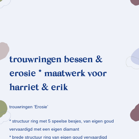
trouwringen bessen &
erosie * maatwerk voor
harriet & erik
trouwringen ‘Erosie’
* structuur ring met 5 speelse besjes, van eigen goud
vervaardigd met een eigen diamant
* brede structuur ring van eigen goud vervaardigd