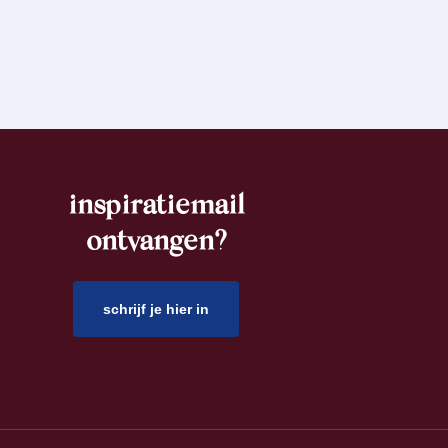
inspiratiemail
ontvangen?
schrijf je hier in