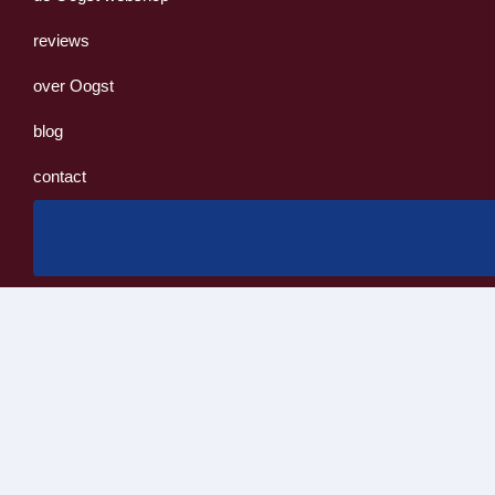
reviews
over Oogst
blog
contact