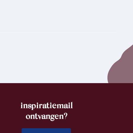
inspiratiemail
ontvangen?