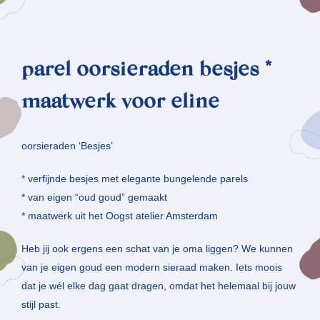
parel oorsieraden besjes *
maatwerk voor eline
oorsieraden ‘Besjes’
* verfijnde besjes met elegante bungelende parels
* van eigen “oud goud” gemaakt
* maatwerk uit het Oogst atelier Amsterdam
Heb jij ook ergens een schat van je oma liggen? We kunnen
van je eigen goud een modern sieraad maken. Iets moois
dat je wél elke dag gaat dragen, omdat het helemaal bij jouw
stijl past.