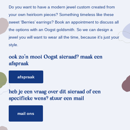
Do you want to have a modern jewel custom created from
your own heirloom pieces? Something timeless like these
sweet ‘Berries’ earrings? Book an appointment to discuss all
the options with an Oogst goldsmith. So we can design a
jewel you will want to wear all the time, because it’s just your
style.
ook zo’n mooi Oogst sieraad? maak een
afspraak
afspraak
heb je een vraag over dit sieraad of een
specifieke wens? stuur een mail
mail ons