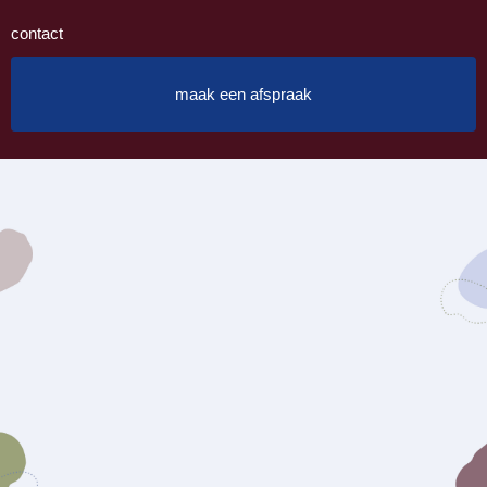
contact
maak een afspraak