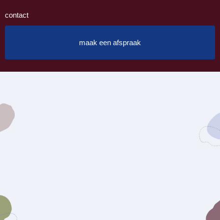
contact
maak een afspraak