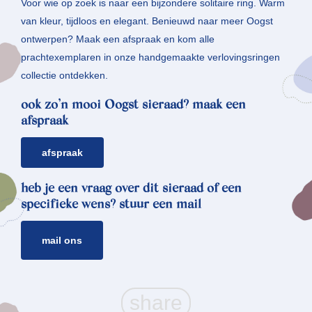
Voor wie op zoek is naar een bijzondere solitaire ring. Warm
van kleur, tijdloos en elegant. Benieuwd naar meer Oogst
ontwerpen? Maak een afspraak en kom alle
prachtexemplaren in onze handgemaakte verlovingsringen
collectie ontdekken.
ook zo’n mooi Oogst sieraad? maak een
afspraak
afspraak
heb je een vraag over dit sieraad of een
specifieke wens? stuur een mail
mail ons