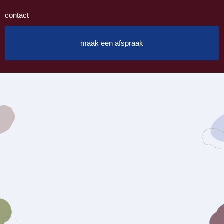
contact
maak een afspraak