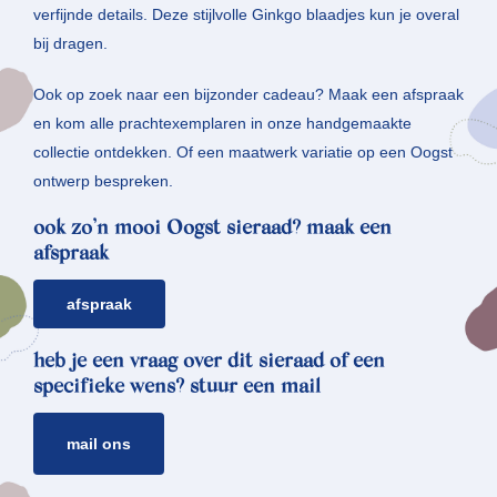
verfijnde details. Deze stijlvolle Ginkgo blaadjes kun je overal
bij dragen.
Ook op zoek naar een bijzonder cadeau? Maak een afspraak
en kom alle prachtexemplaren in onze handgemaakte
collectie ontdekken. Of een maatwerk variatie op een Oogst
ontwerp bespreken.
ook zo’n mooi Oogst sieraad? maak een
afspraak
afspraak
heb je een vraag over dit sieraad of een
specifieke wens? stuur een mail
mail ons