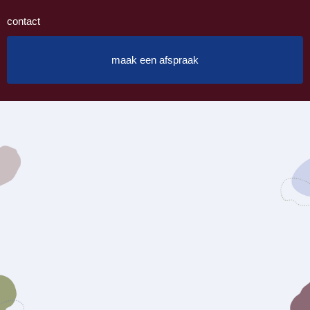
contact
maak een afspraak