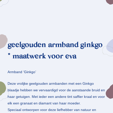
geelgouden armband ginkgo
* maatwerk voor eva
Armband ‘Ginkgo’
Deze vrolijke geelgouden armbanden met een Ginkgo
blaadje hebben we vervaardigd voor de aanstaande bruid en
haar getuigen. Met ieder een andere tint saffier kraal en voor
elk een granaat en diamant van haar moeder.
Speciaal ontworpen voor deze liefhebber van natuur en