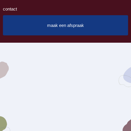
contact
maak een afspraak