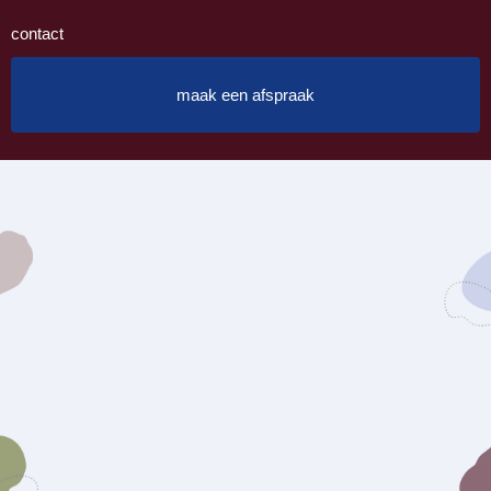
contact
maak een afspraak