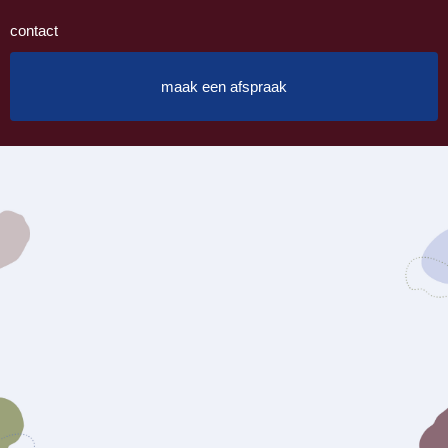
contact
maak een afspraak