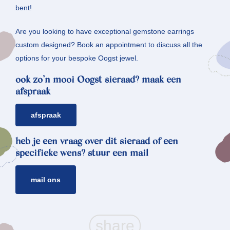
bent!
Are you looking to have exceptional gemstone earrings
custom designed? Book an appointment to discuss all the
options for your bespoke Oogst jewel.
ook zo’n mooi Oogst sieraad? maak een
afspraak
afspraak
heb je een vraag over dit sieraad of een
specifieke wens? stuur een mail
mail ons