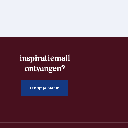
inspiratiemail
ontvangen?
schrijf je hier in