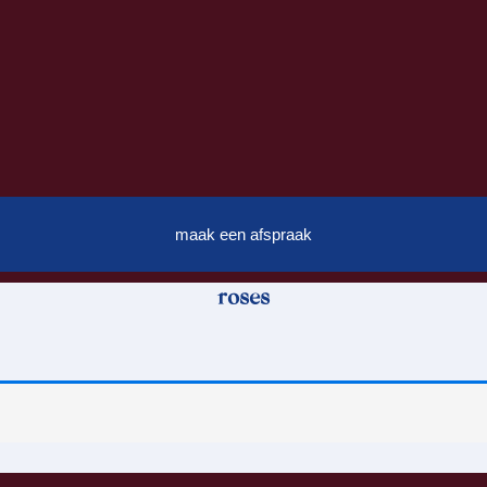
maak een afspraak
roses